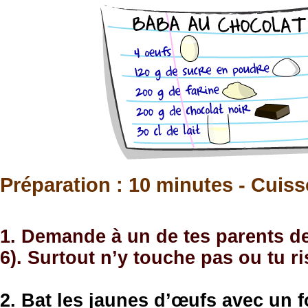
Préparation : 10 minutes - Cuiss
1. Demande à un de tes parents de
6). Surtout n’y touche pas ou tu ri
2. Bat les jaunes d’œufs avec un fo