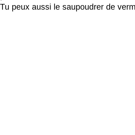
Tu peux aussi le saupoudrer de vermi