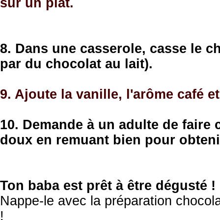
sur un plat.
8. Dans une casserole, casse le ch
par du chocolat au lait).
9. Ajoute la vanille, l'arôme café et
10. Demande à un adulte de faire c
doux en remuant bien pour obteni
Ton baba est prêt à être dégusté !
Nappe-le avec la préparation chocolat
!