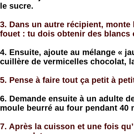
le sucre.
3. Dans un autre récipient, monte
fouet : tu dois obtenir des blancs
4. Ensuite, ajoute au mélange « jaun
cuillère de vermicelles chocolat, l
5. Pense à faire tout ça petit à pet
6. Demande ensuite à un adulte de
moule beurré au four pendant 40 
7. Après la cuisson et une fois qu’